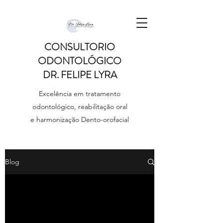
CONSULTORIO
ODONTOLÓGICO
DR. FELIPE LYRA
Excelência em tratamento
odontológico, reabilitação oral
e harmonização Dento-orofacial
Blog