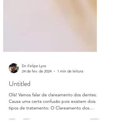
Dr. Felipe Lyra
24 de fev. de 2024
1 min de leitura
Untitled
Olá! Vamos falar de clareamento dos dentes.
Causa uma certa confusão pois existem dois